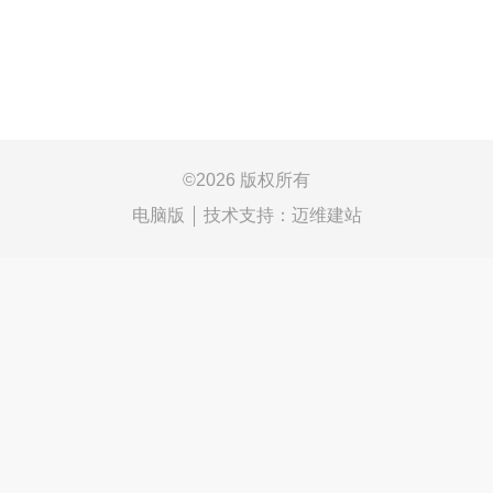
©
2026 版权所有
电脑版
技术支持：
迈维建站