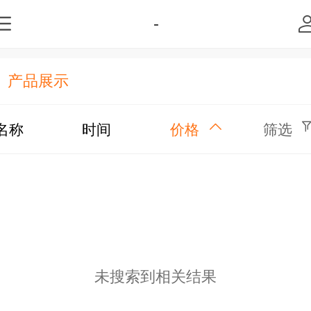
-
产品展示
名称
时间
价格
筛选
未搜索到相关结果