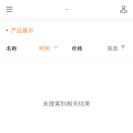
-
产品展示
名称
时间
价格
筛选
未搜索到相关结果