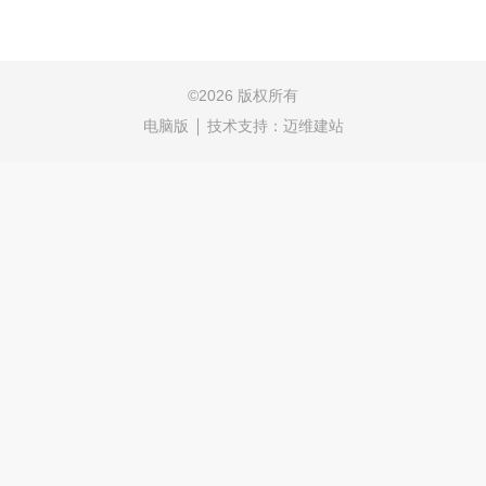
©
2026 版权所有
电脑版
技术支持：
迈维建站